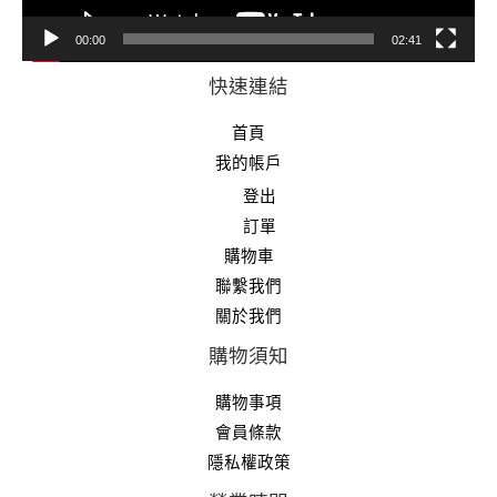
00:00
02:41
快速連結
首頁
我的帳戶
登出
訂單
購物車
聯繫我們
關於我們
購物須知
購物事項
會員條款
隱私權政策