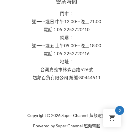
營業時間
門市：
週一～週日 中午12:00～晚上21:00
電話：05-2252720*10
網購：
週一～週五 上午09:00～晚上18:00
電話：05-2252720*16
地址：
台灣嘉義市林森西路526號
超頻百貨有限公司 統編:80444511
0
Copyright © 2026 Super Channel 超頻電腦
Powered by Super Channel 超頻電腦