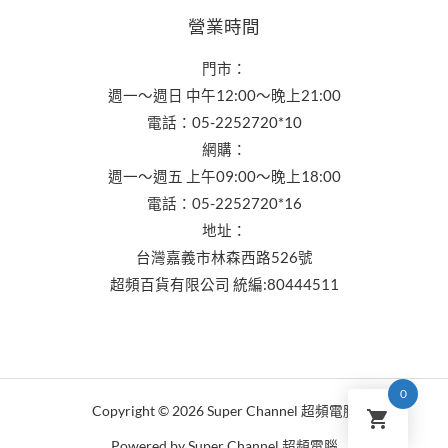
營業時間
門市：
週一～週日 中午12:00～晚上21:00
電話：05-2252720*10
網購：
週一～週五 上午09:00～晚上18:00
電話：05-2252720*16
地址：
台灣嘉義市林森西路526號
超頻百貨有限公司 統編:80444511
0
Copyright © 2026 Super Channel 超頻電腦
Powered by Super Channel 超頻電腦