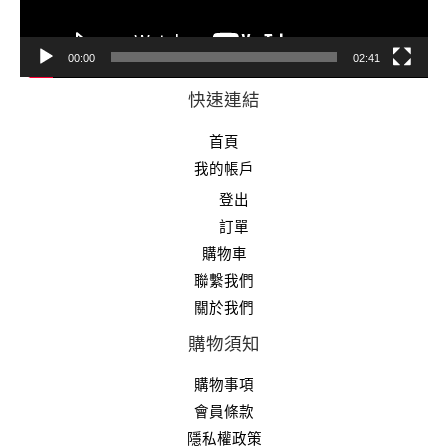
00:00
02:41
快速連結
首頁
我的帳戶
登出
訂單
購物車
聯繫我們
關於我們
購物須知
購物事項
會員條款
隱私權政策