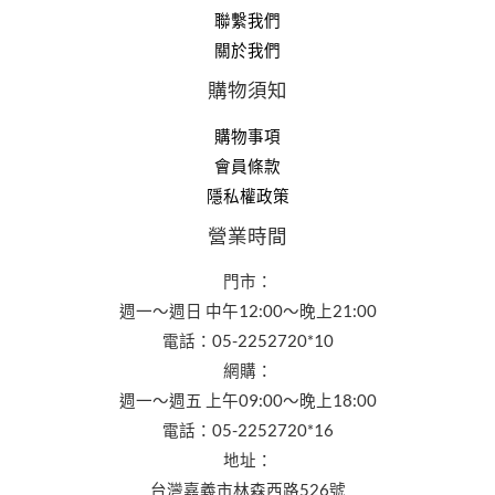
聯繫我們
關於我們
購物須知
購物事項
會員條款
隱私權政策
營業時間
門市：
週一～週日 中午12:00～晚上21:00
電話：05-2252720*10
網購：
週一～週五 上午09:00～晚上18:00
電話：05-2252720*16
地址：
台灣嘉義市林森西路526號