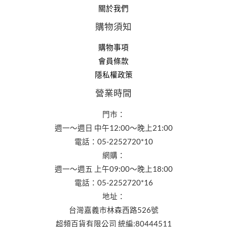
關於我們
購物須知
購物事項
會員條款
隱私權政策
營業時間
門市：
週一～週日 中午12:00～晚上21:00
電話：05-2252720*10
網購：
週一～週五 上午09:00～晚上18:00
電話：05-2252720*16
地址：
台灣嘉義市林森西路526號
超頻百貨有限公司 統編:80444511