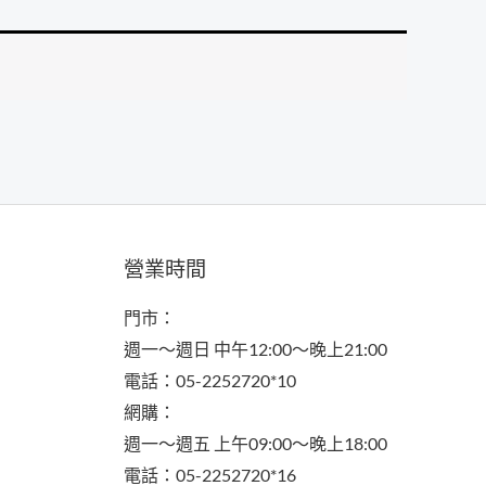
營業時間
門市：
週一～週日 中午12:00～晚上21:00
電話：05-2252720*10
網購：
週一～週五 上午09:00～晚上18:00
電話：05-2252720*16