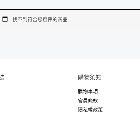
找不到符合您選擇的商品
結
購物須知
購物事項
戶
會員條款
隱私權政策
們