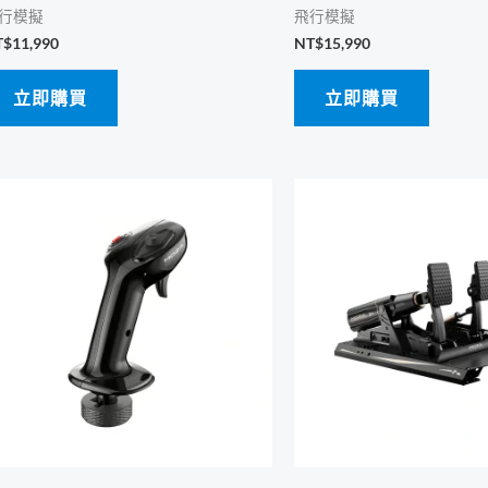
行模擬
飛行模擬
T$
11,990
NT$
15,990
立即購買
立即購買