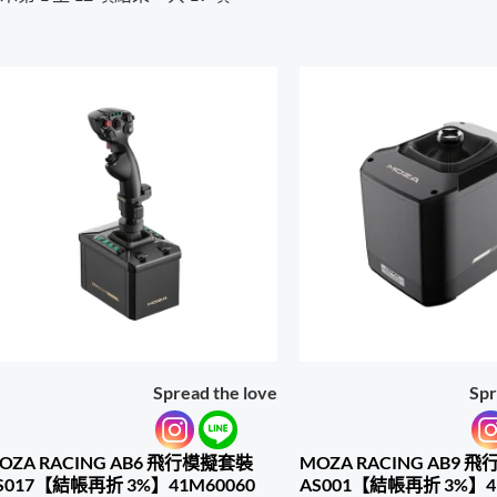
Spread the love
Spr
OZA RACING AB6 飛行模擬套裝
MOZA RACING AB9 
S017【結帳再折 3%】41M60060
AS001【結帳再折 3%】4