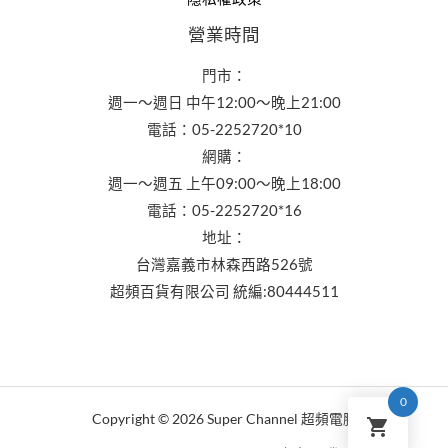
營業時間
門市：
週一～週日 中午12:00～晚上21:00
電話：05-2252720*10
網購：
週一～週五 上午09:00～晚上18:00
電話：05-2252720*16
地址：
台灣嘉義市林森西路526號
超頻百貨有限公司 統編:80444511
0
Copyright © 2026 Super Channel 超頻電腦