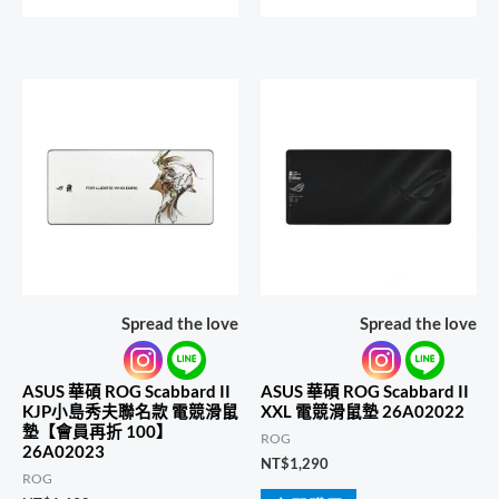
Spread the love
Spread the love
ASUS 華碩 ROG Scabbard II
ASUS 華碩 ROG Scabbard II
KJP小島秀夫聯名款 電競滑鼠
XXL 電競滑鼠墊 26A02022
墊【會員再折 100】
ROG
26A02023
NT$
1,290
ROG