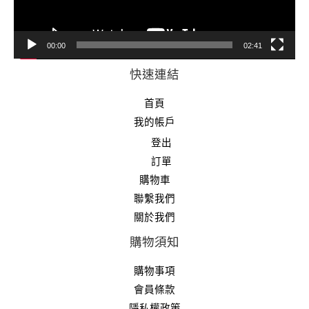
00:00
02:41
快速連結
首頁
我的帳戶
登出
訂單
購物車
聯繫我們
關於我們
購物須知
購物事項
會員條款
隱私權政策