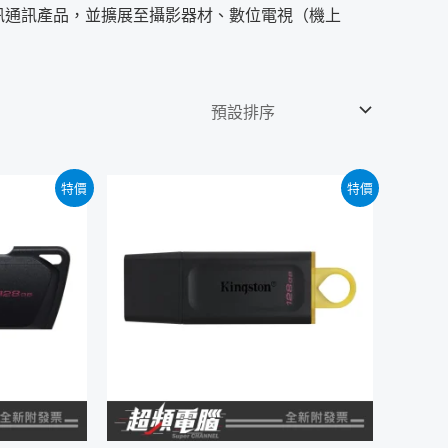
資訊通訊產品，並擴展至攝影器材、數位電視（機上
特價
特價