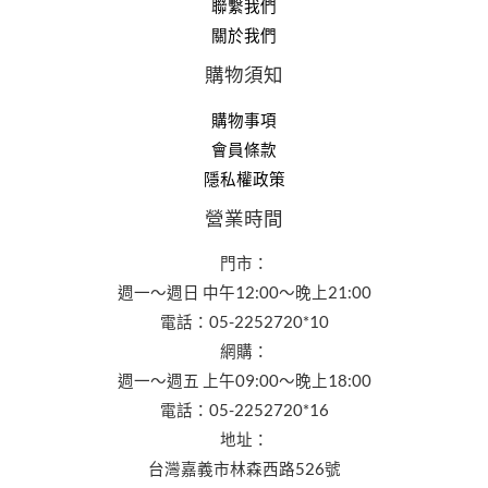
聯繫我們
關於我們
購物須知
購物事項
會員條款
隱私權政策
營業時間
門市：
週一～週日 中午12:00～晚上21:00
電話：05-2252720*10
網購：
週一～週五 上午09:00～晚上18:00
電話：05-2252720*16
地址：
台灣嘉義市林森西路526號