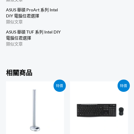
ASUS 華碩 ProArt 系列 Intel
DIY 電腦任君選擇
類似文章
ASUS 華碩 TUF 系列 Intel DIY
電腦任君選擇
類似文章
相關商品
特價
特價