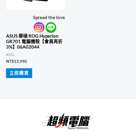
Spread the love
ASUS 華碩 ROG Hyperion
GR701 電腦機殼【會員再折
3%】06A02044
ROG
NT$
13,990
立即購買