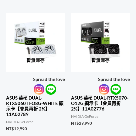
暫無庫存
暫無庫存
Spread the love
Spread the love
ASUS 華碩 DUAL-
ASUS 華碩 DUAL-RTX5070-
RTX5060TI-O8G-WHITE 顯
O12G 顯示卡【會員再折
示卡【會員再折 2%】
2%】11A02776
11A02789
NVIDIA GeForce
NVIDIA GeForce
NT$
29,990
NT$
19,990