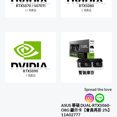
RTX5070 / 5070TI
RTX5080
11 項產品
2 項產品
RTX5090
暫無庫存
4 項產品
Spread the love
ASUS 華碩 DUAL-RTX5060-
O8G 顯示卡【會員再折 2%】
11A02777