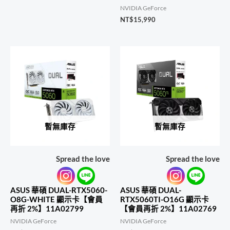
NVIDIA GeForce
NT$
15,990
暫無庫存
暫無庫存
Spread the love
Spread the love
ASUS 華碩 DUAL-RTX5060-
ASUS 華碩 DUAL-
O8G-WHITE 顯示卡【會員
RTX5060TI-O16G 顯示卡
再折 2%】11A02799
【會員再折 2%】11A02769
NVIDIA GeForce
NVIDIA GeForce