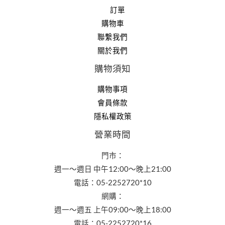
訂單
購物車
聯繫我們
關於我們
購物須知
購物事項
會員條款
隱私權政策
營業時間
門市：
週一～週日 中午12:00～晚上21:00
電話：05-2252720*10
網購：
週一～週五 上午09:00～晚上18:00
電話：05-2252720*16