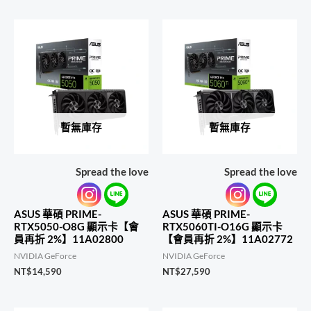
暫無庫存
暫無庫存
Spread the love
Spread the love
ASUS 華碩 PRIME-
ASUS 華碩 PRIME-
RTX5050-O8G 顯示卡【會
RTX5060TI-O16G 顯示卡
員再折 2%】11A02800
【會員再折 2%】11A02772
NVIDIA GeForce
NVIDIA GeForce
NT$
14,590
NT$
27,590