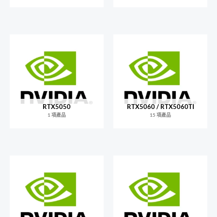
RTX5050
RTX5060 / RTX5060TI
1 項產品
15 項產品