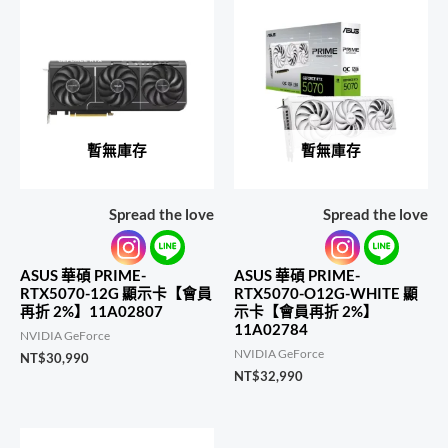
暫無庫存
暫無庫存
Spread the love
Spread the love
ASUS 華碩 PRIME-
ASUS 華碩 PRIME-
RTX5070-12G 顯示卡【會員
RTX5070-O12G-WHITE 顯
再折 2%】11A02807
示卡【會員再折 2%】
11A02784
NVIDIA GeForce
NVIDIA GeForce
NT$
30,990
NT$
32,990