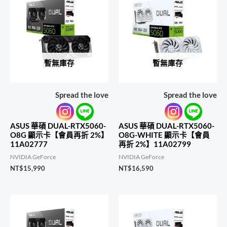
暫無庫存
暫無庫存
Spread the love
Spread the love
ASUS 華碩 DUAL-RTX5060-
ASUS 華碩 DUAL-RTX5060-
O8G 顯示卡【會員再折 2%】
O8G-WHITE 顯示卡【會員
11A02777
再折 2%】11A02799
NVIDIA GeForce
NVIDIA GeForce
NT$
15,990
NT$
16,590