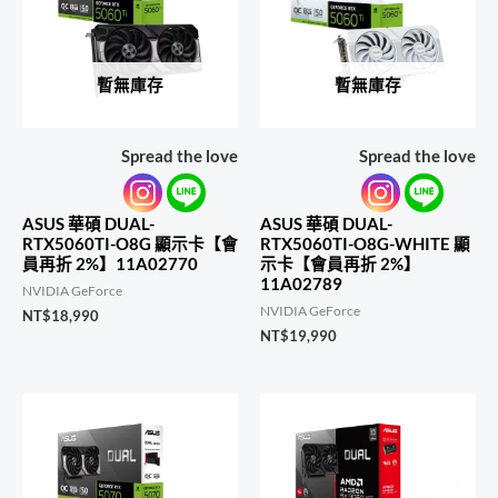
暫無庫存
暫無庫存
Spread the love
Spread the love
ASUS 華碩 DUAL-
ASUS 華碩 DUAL-
RTX5060TI-O8G 顯示卡【會
RTX5060TI-O8G-WHITE 顯
員再折 2%】11A02770
示卡【會員再折 2%】
11A02789
NVIDIA GeForce
NVIDIA GeForce
NT$
18,990
NT$
19,990