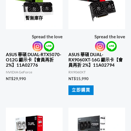
暫無庫存
Spread the love
Spread the love
ASUS 華碩 DUAL-RTX5070-
ASUS 華碩 DUAL-
O12G 顯示卡【會員再折
RX9060XT-16G 顯示卡【會
2%】11A02776
員再折 2%】11A02794
NVIDIA GeForce
RX9060XT
NT$
29,990
NT$
15,990
立即購買