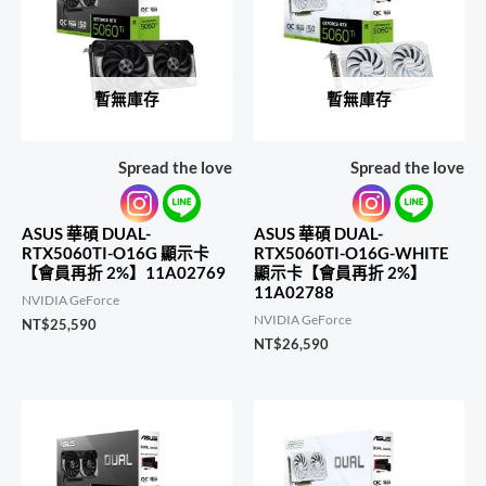
暫無庫存
暫無庫存
Spread the love
Spread the love
ASUS 華碩 DUAL-
ASUS 華碩 DUAL-
RTX5060TI-O16G 顯示卡
RTX5060TI-O16G-WHITE
【會員再折 2%】11A02769
顯示卡【會員再折 2%】
11A02788
NVIDIA GeForce
NVIDIA GeForce
NT$
25,590
NT$
26,590