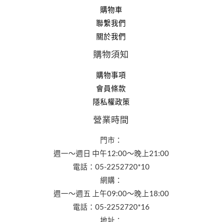
購物車
聯繫我們
關於我們
購物須知
購物事項
會員條款
隱私權政策
營業時間
門市：
週一～週日 中午12:00～晚上21:00
電話：05-2252720*10
網購：
週一～週五 上午09:00～晚上18:00
電話：05-2252720*16
地址：