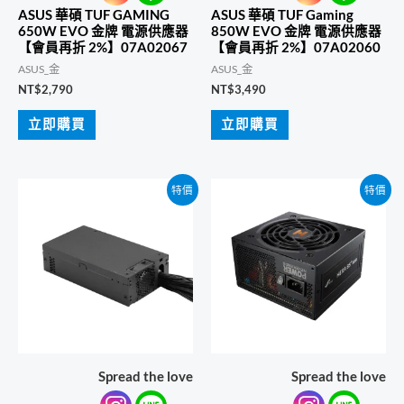
ASUS 華碩 TUF GAMING
ASUS 華碩 TUF Gaming
650W EVO 金牌 電源供應器
850W EVO 金牌 電源供應器
【會員再折 2%】07A02067
【會員再折 2%】07A02060
ASUS_金
ASUS_金
NT$
2,790
NT$
3,490
立即購買
立即購買
特價
特價
Spread the love
Spread the love