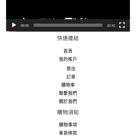
00:00
02:41
快速連結
首頁
我的帳戶
登出
訂單
購物車
聯繫我們
關於我們
購物須知
購物事項
會員條款