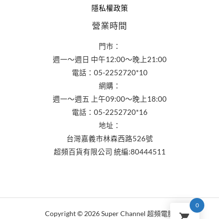
隱私權政策
營業時間
門市：
週一～週日 中午12:00～晚上21:00
電話：05-2252720*10
網購：
週一～週五 上午09:00～晚上18:00
電話：05-2252720*16
地址：
台灣嘉義市林森西路526號
超頻百貨有限公司 統編:80444511
0
Copyright © 2026 Super Channel 超頻電腦