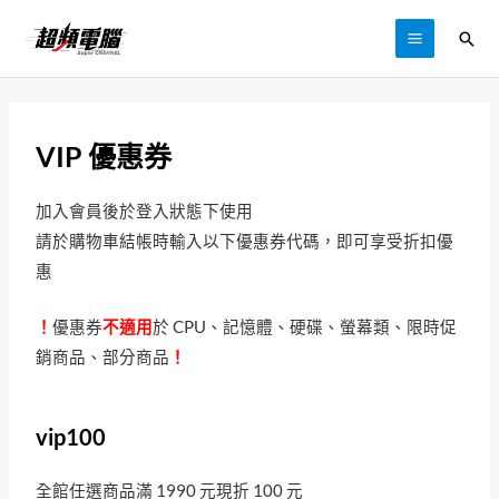
VIP 優惠券
加入會員後於登入狀態下使用
請於購物車結帳時輸入以下優惠券代碼，即可享受折扣優
惠
！
優惠券
不適用
於 CPU、記憶體、硬碟、螢幕類、限時促
銷商品、部分商品
！
vip100
全館任選商品滿 1990 元現折 100 元