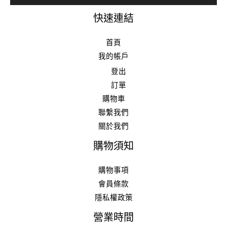
快速連結
首頁
我的帳戶
登出
訂單
購物車
聯繫我們
關於我們
購物須知
購物事項
會員條款
隱私權政策
營業時間