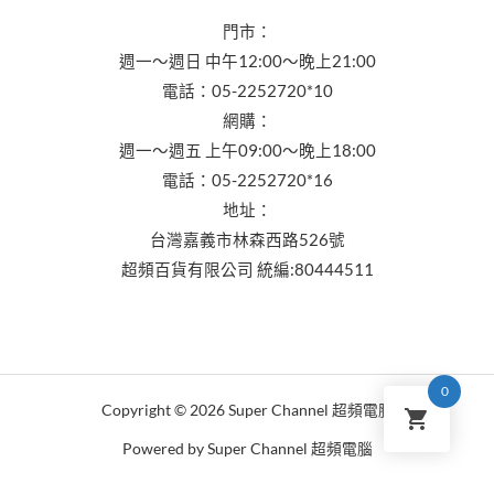
門市：
週一～週日 中午12:00～晚上21:00
電話：05-2252720*10
網購：
週一～週五 上午09:00～晚上18:00
電話：05-2252720*16
地址：
台灣嘉義市林森西路526號
超頻百貨有限公司 統編:80444511
0
Copyright © 2026 Super Channel 超頻電腦
Powered by Super Channel 超頻電腦