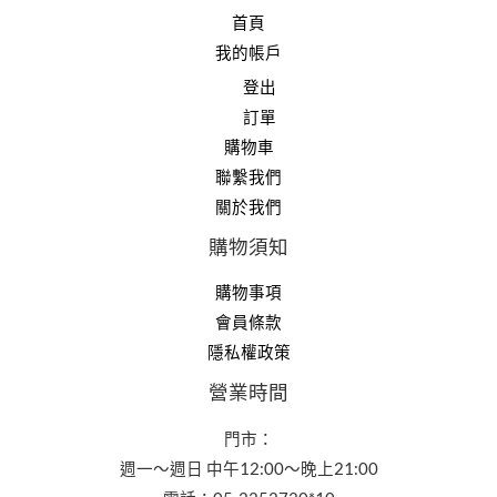
首頁
我的帳戶
登出
訂單
購物車
聯繫我們
關於我們
購物須知
購物事項
會員條款
隱私權政策
營業時間
門市：
週一～週日 中午12:00～晚上21:00