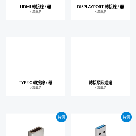
HDMI 轉接線 / 器
DISPLAYPORT 轉接線 / 器
1 項產品
6 項產品
TYPE C 轉接線 / 器
轉接頭及週邊
9 項產品
5 項產品
特價
特價