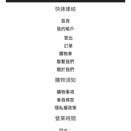
快速連結
首頁
我的帳戶
登出
訂單
購物車
聯繫我們
關於我們
購物須知
購物事項
會員條款
隱私權政策
營業時間
門市：