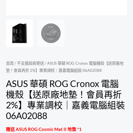
首頁
/
不支援超商寄送
/ ASUS 華碩 ROG Cronox 電腦機殼【送原廠地
墊！會員再折 2%】專業調校｜嘉義電腦組裝 06A02088
ASUS 華碩 ROG Cronox 電腦
機殼【送原廠地墊！會員再折
2%】專業調校｜嘉義電腦組裝
06A02088
贈送 ASUS ROG Cosmic Mat II 地墊 *1