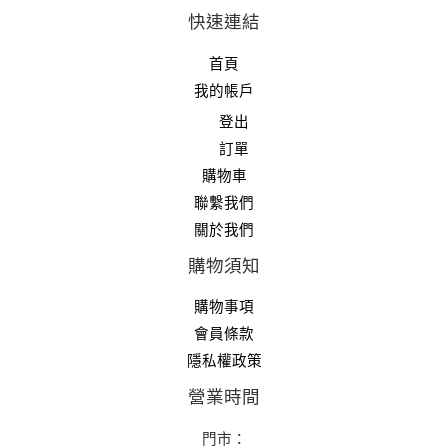
快速連結
首頁
我的帳戶
登出
訂單
購物車
聯繫我們
關於我們
購物須知
購物事項
會員條款
隱私權政策
營業時間
門市：