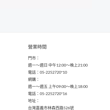
營業時間
門市：
週一～週日 中午12:00～晚上21:00
電話：05-2252720*10
網購：
週一～週五 上午09:00～晚上18:00
電話：05-2252720*16
地址：
台灣嘉義市林森西路526號